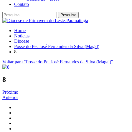
Contato
Home
Notícias
Diocese
Posse do Pe. José Fernandes da Silva (Magal)
8
Voltar para "Posse do Pe. José Fernandes da Silva (Magal)"
8
Próximo
Anterior