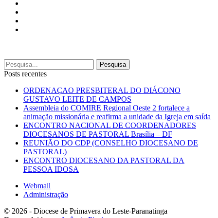
Posts recentes
ORDENAÇAO PRESBITERAL DO DIÁCONO
GUSTAVO LEITE DE CAMPOS
Assembleia do COMIRE Regional Oeste 2 fortalece a
animação missionária e reafirma a unidade da Igreja em saída
ENCONTRO NACIONAL DE COORDENADORES
DIOCESANOS DE PASTORAL Brasília – DF
REUNIÃO DO CDP (CONSELHO DIOCESANO DE
PASTORAL)
ENCONTRO DIOCESANO DA PASTORAL DA
PESSOA IDOSA
Webmail
Administração
© 2026 - Diocese de Primavera do Leste-Paranatinga