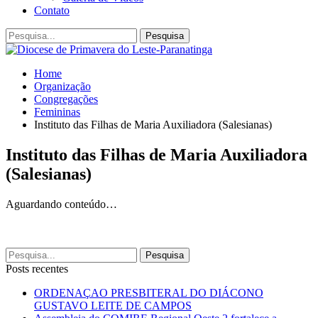
Contato
Home
Organização
Congregações
Femininas
Instituto das Filhas de Maria Auxiliadora (Salesianas)
Instituto das Filhas de Maria Auxiliadora
(Salesianas)
Aguardando conteúdo…
Posts recentes
ORDENAÇAO PRESBITERAL DO DIÁCONO
GUSTAVO LEITE DE CAMPOS