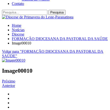
Contato
Home
Notícias
Diocese
FORMAÇÃO DIOCESANA DA PASTORAL DA SAÚDE
Image00010
Voltar para "FORMAÇÃO DIOCESANA DA PASTORAL DA
SAÚDE"
Image00010
Próximo
Anterior