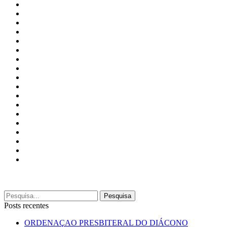
Posts recentes
ORDENAÇAO PRESBITERAL DO DIÁCONO