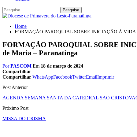
Home
FORMAÇÃO PAROQUIAL SOBRE INICIAÇÃO À VIDA CRISTÃ
FORMAÇÃO PAROQUIAL SOBRE INICIAÇ
de Maria – Paranatinga
Por
PASCOM
Em
18 de março de 2024
Compartilhar
Compartilhar
WhatsApp
Facebook
Twitter
Email
Imprimir
Post Anterior
AGENDA SEMANA SANTA DA CATEDRAL SAO CRISTOVA
Próximo Post
MISSA DO CRISMA