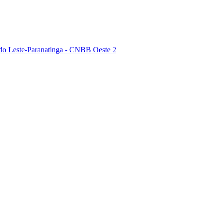
do Leste-Paranatinga - CNBB Oeste 2